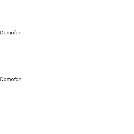
 Domofon
 Domofon