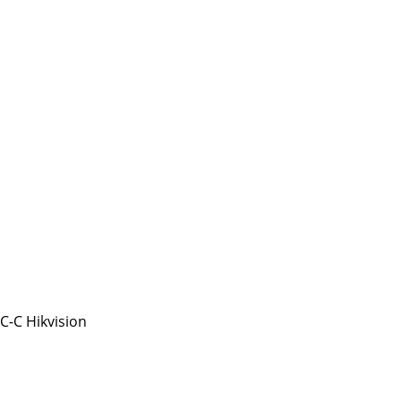
-C Hikvision