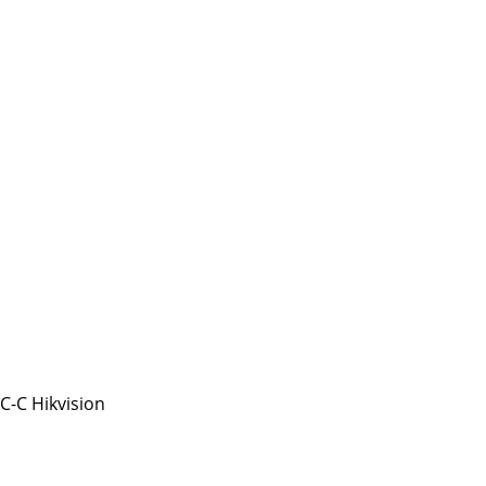
-C Hikvision