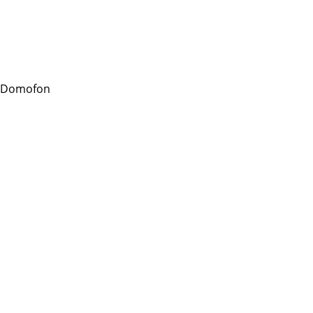
 Domofon