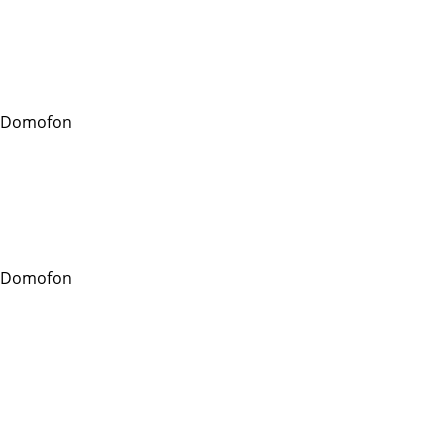
 Domofon
 Domofon