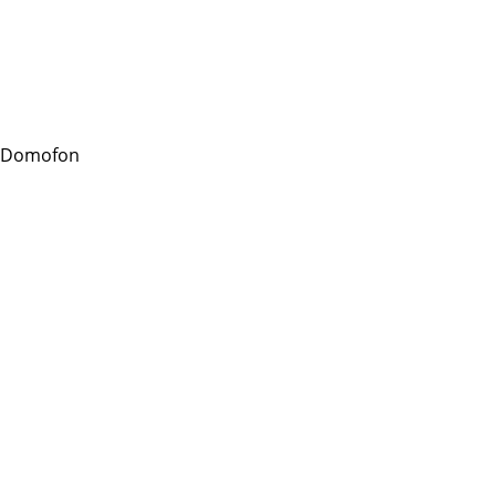
 Domofon